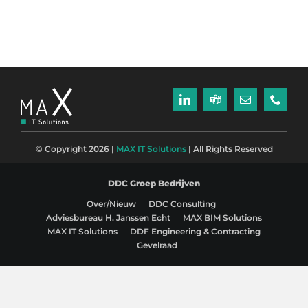
© Copyright 2026 |
MAX IT Solutions
| All Rights Reserved
DDC Groep Bedrijven
Over/Nieuw
DDC Consulting
Adviesbureau H. Janssen Echt
MAX BIM Solutions
MAX IT Solutions
DDF Engineering & Contracting
Gevelraad