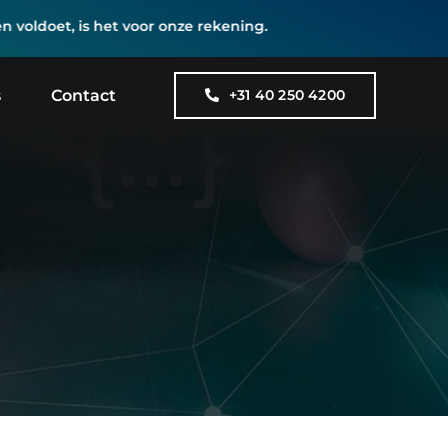
ldoet, is het voor onze rekening.
s
Contact
+31 40 250 4200